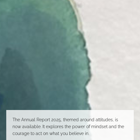
The Annual Report 2025, themed around attitudes, is
now available. It explores the power of mindset and the
courage to act on what you believe in.